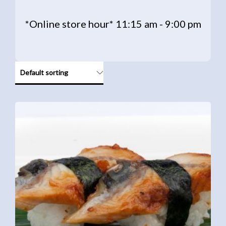
*Online store hour* 11:15 am - 9:00 pm